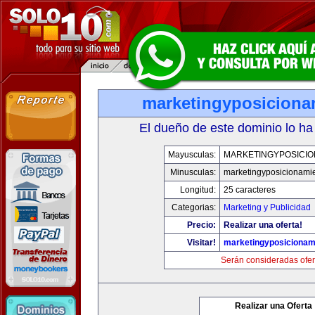
marketingyposiciona
El dueño de este dominio lo ha
Mayusculas:
MARKETINGYPOSICIO
Minusculas:
marketingyposicionami
Longitud:
25 caracteres
Categorias:
Marketing y Publicidad
Precio:
Realizar una oferta!
Visitar!
marketingyposicionam
Serán consideradas ofer
Realizar una Oferta